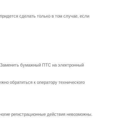
придется сделать только в том случае, если
. Заменить бумажный ПТС на электронный
ужно обратиться к оператору технического
многие регистрационные действия невозможны.