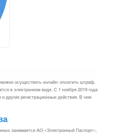
 можно осуществить онлайн: оплатить штраф,
ется в электронном виде. С 1 ноября 2019 года
и другие регистрационные действия. В чем
ва
анных занимается АО «Электронный Паспорт»,