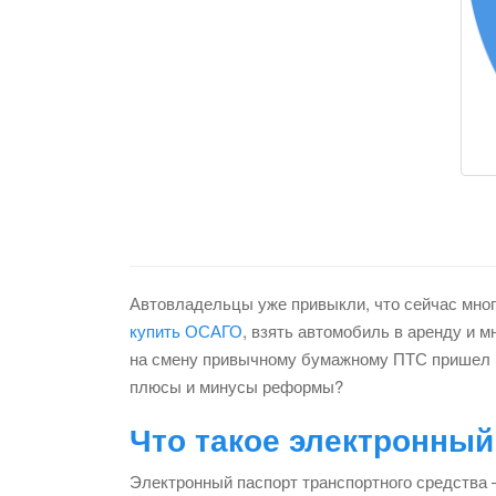
Автовладельцы уже привыкли, что сейчас мно
купить ОСАГО
, взять автомобиль в аренду и м
на смену привычному бумажному ПТС пришел ЭП
плюсы и минусы реформы?
Что такое электронный
Электронный паспорт транспортного средства