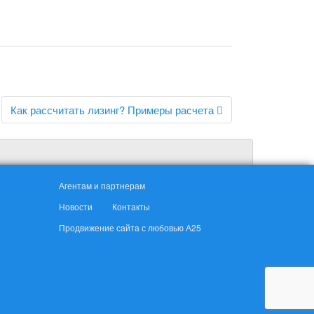
Как рассчитать лизинг? Примеры расчета
Агентам и партнерам
Новости
Контакты
Продвижение сайта с любовью А25