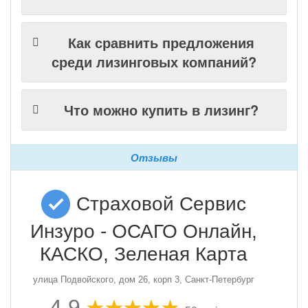
Как сравнить предложения
среди лизинговых компаний?
Что можно купить в лизинг?
Отзывы
Страховой Сервис
Инзуро - ОСАГО Онлайн,
КАСКО, Зеленая Карта
улица Подвойского, дом 26, корп 3, Санкт-Петербург
4,9