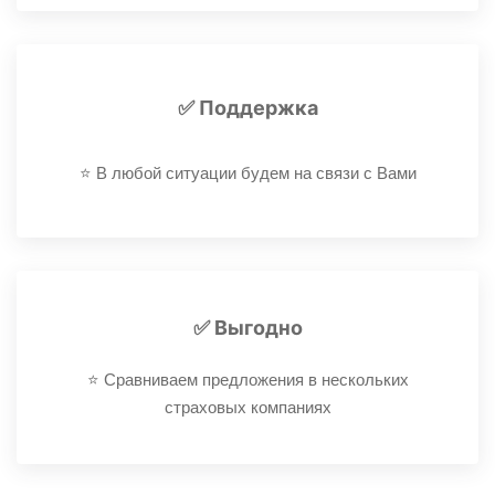
✅ Поддержка
⭐️ В любой ситуации будем на связи с Вами
✅ Выгодно
⭐️ Сравниваем предложения в нескольких
страховых компаниях