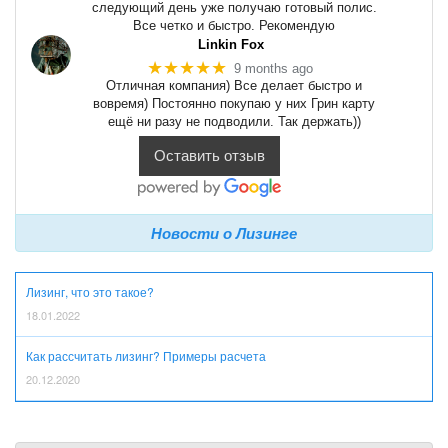
следующий день уже получаю готовый полис.
Все четко и быстро. Рекомендую
Linkin Fox
★★★★★
9 months ago
Отличная компания) Все делает быстро и
вовремя) Постоянно покупаю у них Грин карту
ещё ни разу не подводили. Так держать))
Оставить отзыв
Новости о Лизинге
Лизинг, что это такое?
18.01.2022
Как рассчитать лизинг? Примеры расчета
20.12.2020