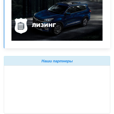
Наши партнеры