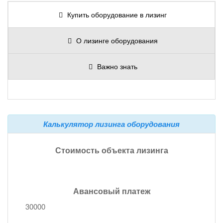
Купить оборудование в лизинг
О лизинге оборудования
Важно знать
Калькулятор лизинга оборудования
Стоимость объекта лизинга
Авансовый платеж