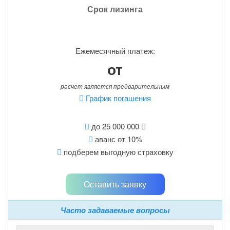
Срок лизинга
Ежемесячный платеж:
от
расчет является предварительным
График погашения
до 25 000 000
аванс от 10%
подберем выгодную страховку
Оставить заявку
Часто задаваемые вопросы