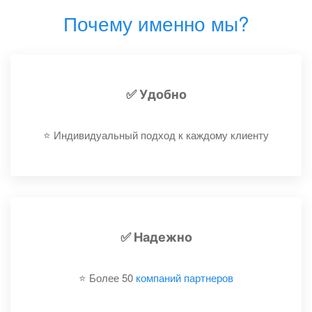
Почему именно мы?
✅ Удобно
⭐️ Индивидуальный подход к каждому клиенту
✅ Надежно
⭐️ Более 50
компаний партнеров