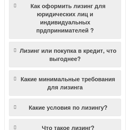
Как оформить лизинг для
юридических лиц и
индивидуальных
прдпринимателей ?
Лизинг или покупка в кредит, что
выгоднее?
Какие минимальные требования
для лизинга
Какие условия по лизингу?
Что такое лизинг?