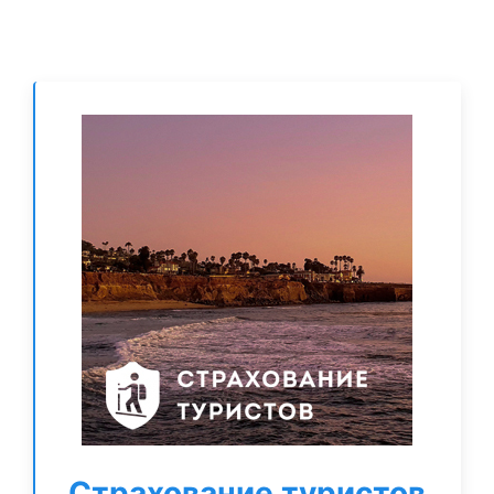
Страхование туристов