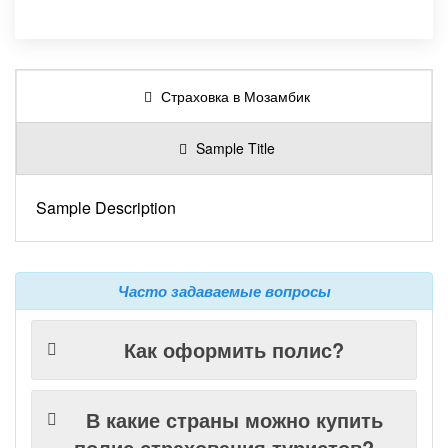
Страховка в Мозамбик
Sample Title
Sample Description
Часто задаваемые вопросы
Как оформить полис?
В какие страны можно купить
полис страхования туристов?