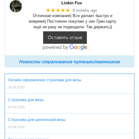
Linkin Fox
★★★★★
9 months ago
Отличная компания) Все делает быстро и
вовремя) Постоянно покупаю у них Грин карту
ещё ни разу не подводили. Так держать))
Оставить отзыв
Новости страхования путешественников
Онлайн оформление страховки для визы
23.06.2020
Страховка для визы
23.06.2020
Страховка для шенгенской визы
23.06.2020