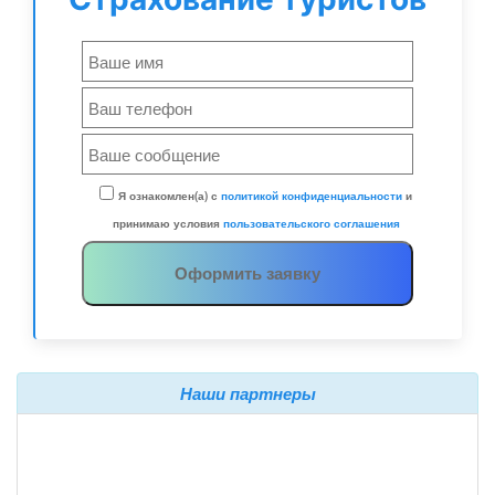
Я ознакомлен(а) с
политикой конфиденциальности
и
принимаю условия
пользовательского соглашения
Наши партнеры