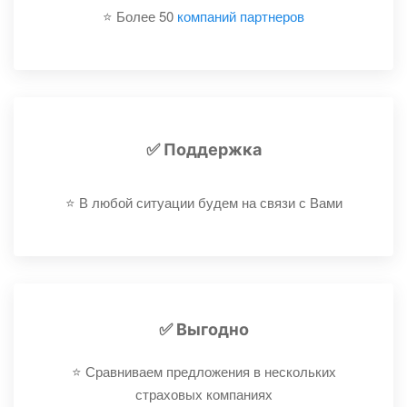
⭐️ Более 50
компаний партнеров
✅ Поддержка
⭐️ В любой ситуации будем на связи с Вами
✅ Выгодно
⭐️ Сравниваем предложения в нескольких
страховых компаниях