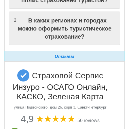
В каких регионах и городах
можно оформить туристическое
страхование?
Отзывы
Страховой Сервис
Инзуро - ОСАГО Онлайн,
КАСКО, Зеленая Карта
улица Подвойского, дом 26, корп 3, Санкт-Петербург
4,9
50 reviews