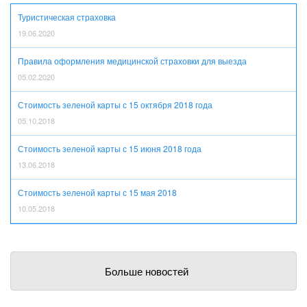
Туристическая страховка
19.06.2020
Правила оформления медицинской страховки для выезда
05.02.2020
Стоимость зеленой карты с 15 октября 2018 года
05.10.2018
Стоимость зеленой карты с 15 июня 2018 года
13.06.2018
Стоимость зеленой карты с 15 мая 2018
10.05.2018
Больше новостей