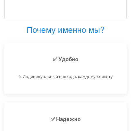
Почему именно мы?
✅ Удобно
⭐️ Индивидуальный подход к каждому клиенту
✅ Надежно