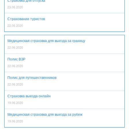
Страховка для отпуска
23.06.2020
Страхование туристов
22.06.2020
Медицинская страховка для выезда за границу
22.06.2020
Полис ВЗР
22.06.2020
Полис для путешественников
22.06.2020
Страховка выезда онлайн
19.06.2020
Медицинская страховка для выезда за рубеж
19.06.2020