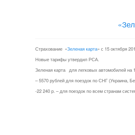
«Зел
Страхование «
Зеленая карта
» с 15 октября 2
Новые тарифы утвердил РСА.
Зеленая карта для легковых автомобилей на 1
– 5570 рублей для поездок по СНГ (Украина, Б
-22 240 р. – для поездок по всем странам сист