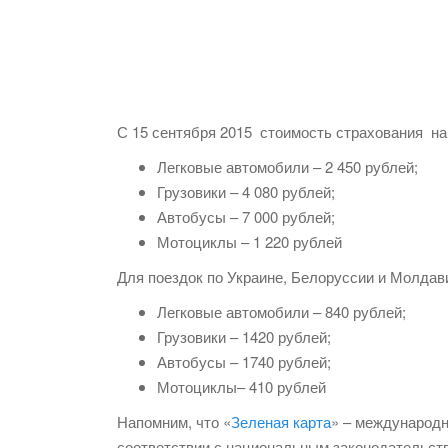
С 15 сентября 2015 стоимость страхования на
Легковые автомобили – 2 450 рублей;
Грузовики – 4 080 рублей;
Автобусы – 7 000 рублей;
Мотоциклы – 1 220 рублей
Для поездок по Украине, Белоруссии и Молдави
Легковые автомобили – 840 рублей;
Грузовики – 1420 рублей;
Автобусы – 1740 рублей;
Мотоциклы– 410 рублей
Напомним, что «
Зеленая карта
» – международн
соответствии с национальным законодательств