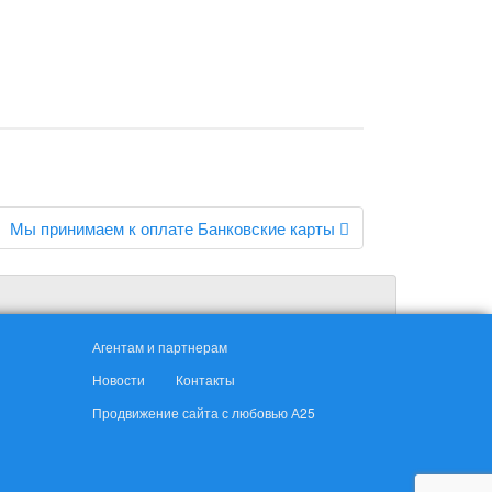
Мы принимаем к оплате Банковские карты
Агентам и партнерам
Новости
Контакты
Продвижение сайта с любовью А25