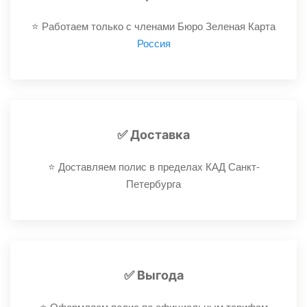
⭐️ Работаем только с членами Бюро Зеленая Карта
Россия
✅ Доставка
⭐️ Доставляем полис в пределах КАД Санкт-
Петербурга
✅ Выгода
⭐️ Оформляем полис по официальным тарифам