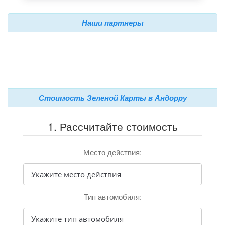
Наши партнеры
Стоимость Зеленой Карты в Андорру
1. Рассчитайте стоимость
Место действия:
Тип автомобиля: