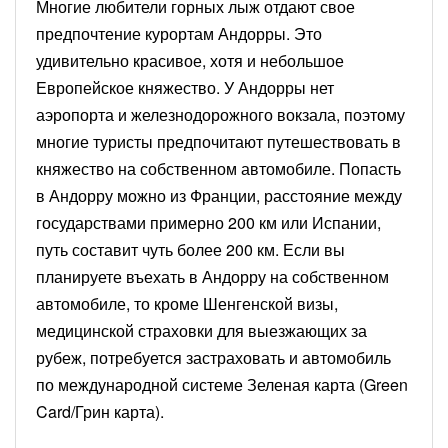
Многие любители горных лыж отдают свое
предпочтение курортам Андорры. Это
удивительно красивое, хотя и небольшое
Европейское княжество. У Андорры нет
аэропорта и железнодорожного вокзала, поэтому
многие туристы предпочитают путешествовать в
княжество на собственном автомобиле. Попасть
в Андорру можно из Франции, расстояние между
государствами примерно 200 км или Испании,
путь составит чуть более 200 км. Если вы
планируете въехать в Андорру на собственном
автомобиле, то кроме Шенгенской визы,
медицинской страховки для выезжающих за
рубеж, потребуется застраховать и автомобиль
по международной системе Зеленая карта (Green
Card/Грин карта).