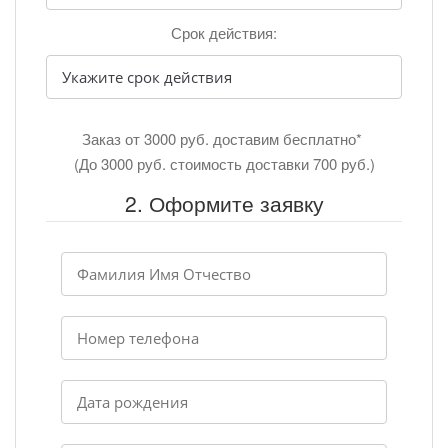
Срок действия:
Заказ от 3000 руб. доставим бесплатно*
(До 3000 руб. стоимость доставки 700 руб.)
2. Оформите заявку