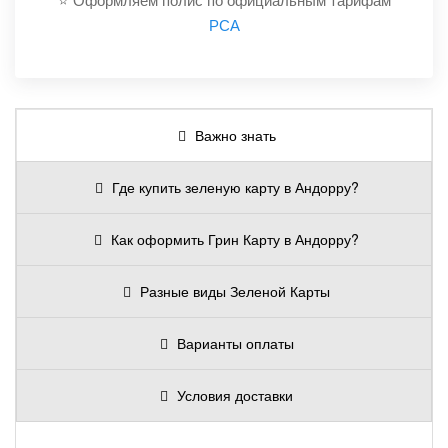
РСА
Важно знать
Где купить зеленую карту в Андорру?
Как оформить Грин Карту в Андорру?
Разные виды Зеленой Карты
Варианты оплаты
Условия доставки