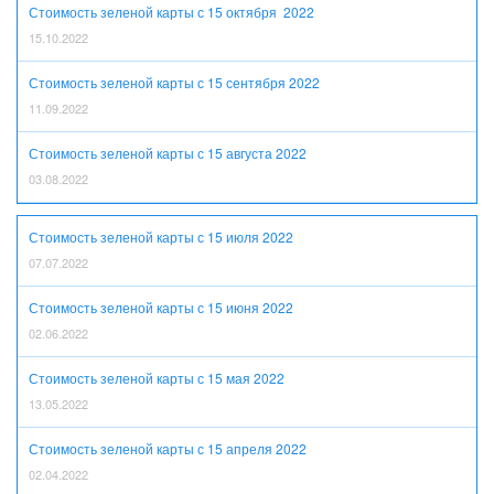
Стоимость зеленой карты с 15 октября 2022
15.10.2022
Стоимость зеленой карты с 15 сентября 2022
11.09.2022
Стоимость зеленой карты с 15 августа 2022
03.08.2022
Стоимость зеленой карты с 15 июля 2022
07.07.2022
Стоимость зеленой карты с 15 июня 2022
02.06.2022
Стоимость зеленой карты с 15 мая 2022
13.05.2022
Стоимость зеленой карты с 15 апреля 2022
02.04.2022