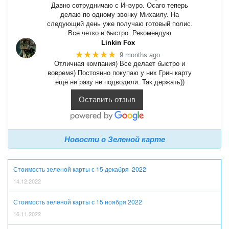
Давно сотрудничаю с Инзуро. Осаго теперь
делаю по одному звонку Михаилу. На
следующий день уже получаю готовый полис.
Все четко и быстро. Рекомендую
Linkin Fox
★★★★★
9 months ago
Отличная компания) Все делает быстро и
вовремя) Постоянно покупаю у них Грин карту
ещё ни разу не подводили. Так держать))
Оставить отзыв
Новости о Зеленой карте
Стоимость зеленой карты с 15 декабря 2022
14.12.2022
Стоимость зеленой карты с 15 ноября 2022
16.11.2022