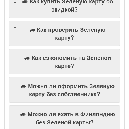
🚙 Как купить Зеленую карту со
скидкой?
🚙 Как проверить Зеленую
карту?
🚙 Как сэкономить на Зеленой
карте?
🚙 Можно ли оформить Зеленую
карту без собственника?
🚙 Можно ли ехать в Финляндию
без Зеленой карты?