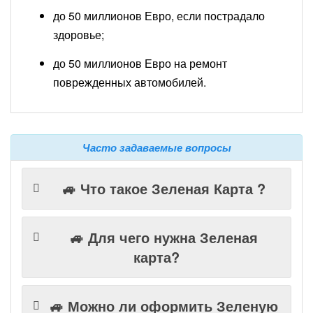
до 50 миллионов Евро, если пострадало
здоровье;
до 50 миллионов Евро на ремонт
поврежденных автомобилей.
Часто задаваемые вопросы
🚙 Что такое Зеленая Карта ?
🚙 Для чего нужна Зеленая
карта?
🚙 Можно ли оформить Зеленую