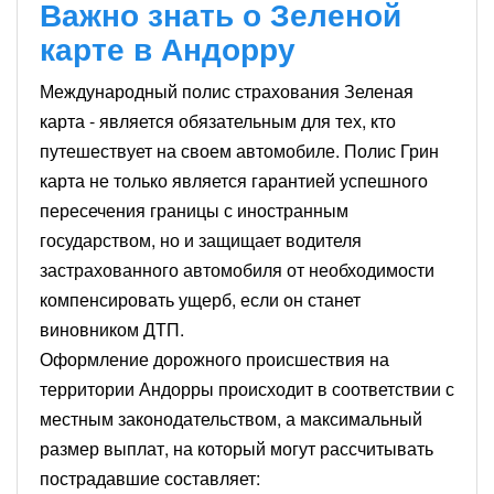
Важно знать о Зеленой
карте в Андорру
Международный полис страхования Зеленая
карта - является обязательным для тех, кто
путешествует на своем автомобиле. Полис Грин
карта не только является гарантией успешного
пересечения границы с иностранным
государством, но и защищает водителя
застрахованного автомобиля от необходимости
компенсировать ущерб, если он станет
виновником ДТП.
Оформление дорожного происшествия на
территории Андорры происходит в соответствии с
местным законодательством, а максимальный
размер выплат, на который могут рассчитывать
пострадавшие составляет: