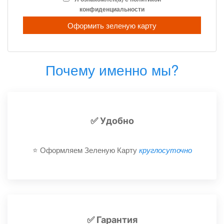
конфиденциальности
Оформить зеленую карту
Почему именно мы?
✅ Удобно
⭐️ Оформляем Зеленую Карту
круглосуточно
✅ Гарантия