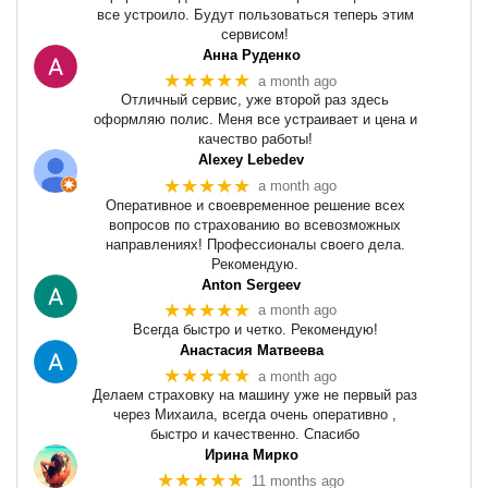
все устроило. Будут пользоваться теперь этим
сервисом!
Анна Руденко
★★★★★
a month ago
Отличный сервис, уже второй раз здесь
оформляю полис. Меня все устраивает и цена и
качество работы!
Alexey Lebedev
★★★★★
a month ago
Оперативное и своевременное решение всех
вопросов по страхованию во всевозможных
направлениях! Профессионалы своего дела.
Рекомендую.
Anton Sergeev
★★★★★
a month ago
Всегда быстро и четко. Рекомендую!
Анастасия Матвеева
★★★★★
a month ago
Делаем страховку на машину уже не первый раз
через Михаила, всегда очень оперативно ,
быстро и качественно. Спасибо
Ирина Мирко
★★★★★
11 months ago