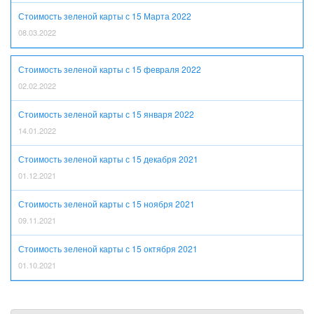
Стоимость зеленой карты с 15 Марта 2022
08.03.2022
Стоимость зеленой карты с 15 февраля 2022
02.02.2022
Стоимость зеленой карты с 15 января 2022
14.01.2022
Стоимость зеленой карты с 15 декабря 2021
01.12.2021
Стоимость зеленой карты с 15 ноября 2021
09.11.2021
Стоимость зеленой карты с 15 октября 2021
01.10.2021