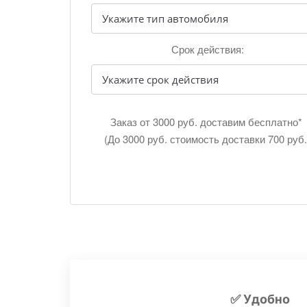
Срок действия:
Заказ от 3000 руб. доставим бесплатно*
(До 3000 руб. стоимость доставки 700 руб.
✅ Удобно