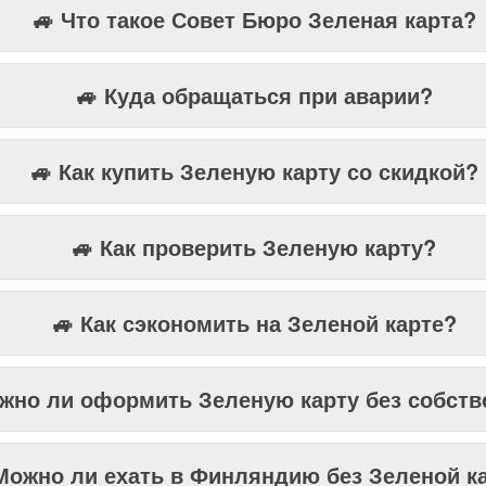
🚙 Что такое Совет Бюро Зеленая карта?
🚙 Куда обращаться при аварии?
🚙 Как купить Зеленую карту со скидкой?
🚙 Как проверить Зеленую карту?
🚙 Как сэкономить на Зеленой карте?
жно ли оформить Зеленую карту без собств
Можно ли ехать в Финляндию без Зеленой к