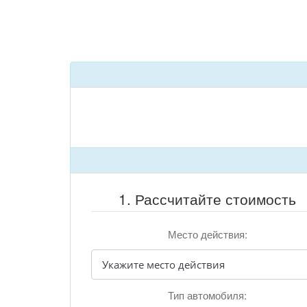
1. Рассчитайте стоимость
Место действия:
Тип автомобиля: