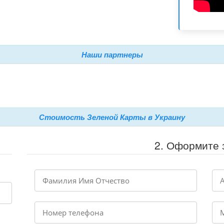
Наши партнеры
Стоимость Зеленой Карты в Украину
2. Оформите 