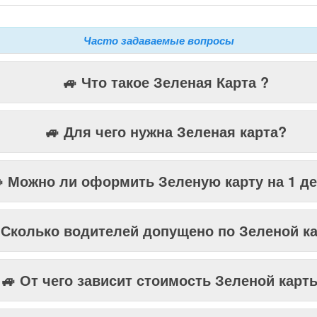
Часто задаваемые вопросы
🚙 Что такое Зеленая Карта ?
🚙 Для чего нужна Зеленая карта?
 Можно ли оформить Зеленую карту на 1 д
 Сколько водителей допущено по Зеленой к
🚙 От чего зависит стоимость Зеленой карт