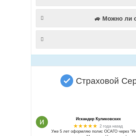
🚙 Можно ли 
Страховой Сер
Искандер Куликовских
★★★★★
2 года назад
Уже 5 лет оформляю полис ОСАГО через "Ин