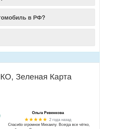
томобиль в РФ?
КО, Зеленая Карта
Ольга Ревенкова
★★★★★
2 года назад
Спасибо огромное Михаилу. Всегда все чётко,