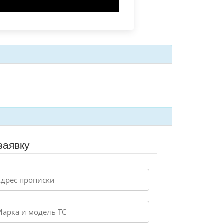
заявку