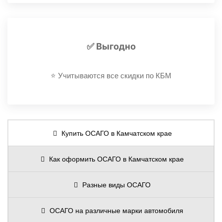
✅ Выгодно
⭐️ Учитываются все скидки по КБМ
Купить ОСАГО в Камчатском крае
Как оформить ОСАГО в Камчатском крае
Разные виды ОСАГО
ОСАГО на различные марки автомобиля