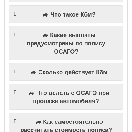
🚙 Что такое Кбм?
🚙 Какие выплаты
предусмотрены по полису
ОСАГО?
🚙 Сколько действует Кбм
🚙 Что делать с ОСАГО при
продаже автомобиля?
🚙 Как самостоятельно
рассчитать стоимость полиса?