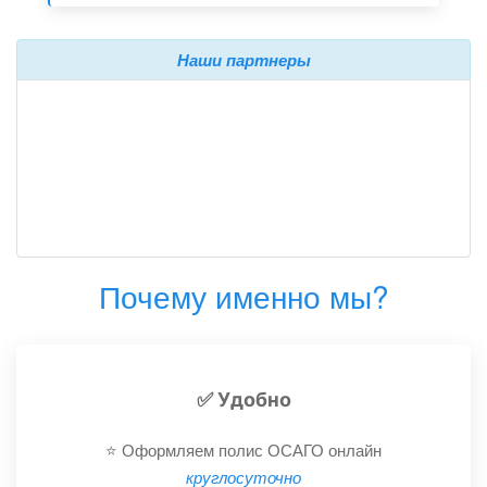
Наши партнеры
Почему именно мы?
✅ Удобно
⭐️ Оформляем полис ОСАГО онлайн
круглосуточно