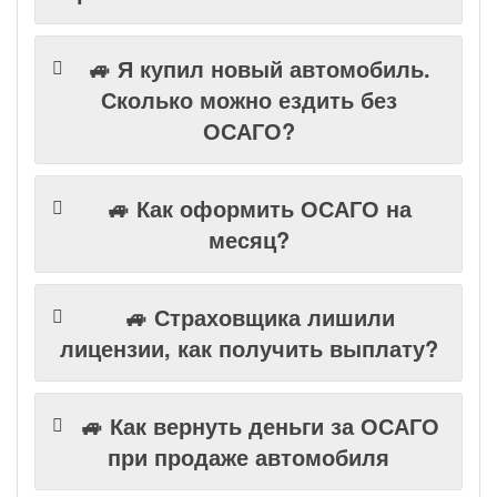
🚙 Я купил новый автомобиль.
Сколько можно ездить без
ОСАГО?
🚙 Как оформить ОСАГО на
месяц?
🚙 Страховщика лишили
лицензии, как получить выплату?
🚙 Как вернуть деньги за ОСАГО
при продаже автомобиля