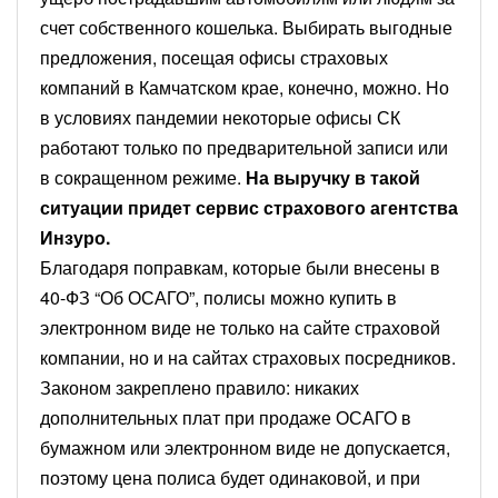
счет собственного кошелька. Выбирать выгодные
предложения, посещая офисы страховых
компаний в Камчатском крае, конечно, можно. Но
в условиях пандемии некоторые офисы СК
работают только по предварительной записи или
в сокращенном режиме.
На выручку в такой
ситуации придет сервис страхового агентства
Инзуро.
Благодаря поправкам, которые были внесены в
40-ФЗ “Об ОСАГО”, полисы можно купить в
электронном виде не только на сайте страховой
компании, но и на сайтах страховых посредников.
Законом закреплено правило: никаких
дополнительных плат при продаже ОСАГО в
бумажном или электронном виде не допускается,
поэтому цена полиса будет одинаковой, и при