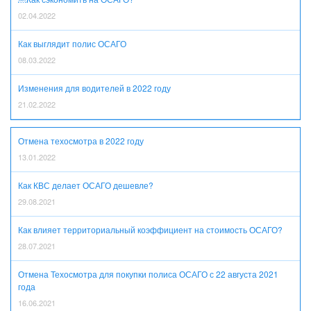
02.04.2022
Как выглядит полис ОСАГО
08.03.2022
Изменения для водителей в 2022 году
21.02.2022
Отмена техосмотра в 2022 году
13.01.2022
Как КВС делает ОСАГО дешевле?
29.08.2021
Как влияет территориальный коэффициент на стоимость ОСАГО?
28.07.2021
Отмена Техосмотра для покупки полиса ОСАГО с 22 августа 2021
года
16.06.2021