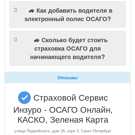
🚙 Как добавить водителя в
электронный полис ОСАГО?
🚙 Сколько будет стоить
страховка ОСАГО для
начинающего водителя?
Отзывы
Страховой Сервис
Инзуро - ОСАГО Онлайн,
КАСКО, Зеленая Карта
улица Подвойского, дом 26, корп 3, Санкт-Петербург