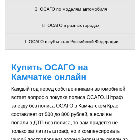
ОСАГО по моделям автомобиля
ОСАГО в разных городах
ОСАГО в субъектах Российской Федерации
Купить ОСАГО на
Камчатке онлайн
Каждый год перед собственниками автомобилей
встает вопрос о покупке полиса ОСАГО. Штраф
за езду без полиса ОСАГО в Камчатском Крае
составляет от 500 до 800 рублей, а если вы
попали в ДТП без полиса, то вам придется не
только заплатить штраф, но и компенсировать
ущерб пострадавшим автомобилям или людям за