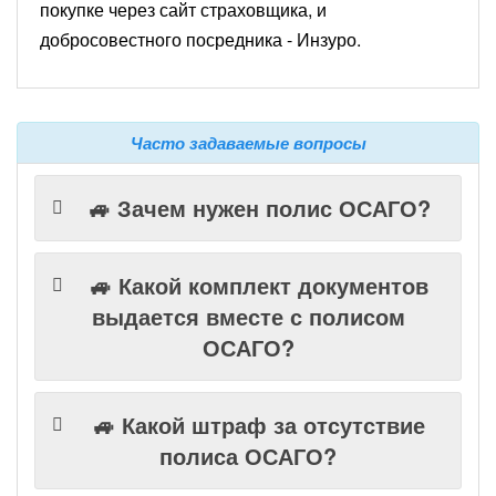
покупке через сайт страховщика, и
добросовестного посредника - Инзуро.
Часто задаваемые вопросы
🚙 Зачем нужен полис ОСАГО?
🚙 Какой комплект документов
выдается вместе с полисом
ОСАГО?
🚙 Какой штраф за отсутствие
полиса ОСАГО?