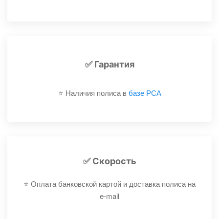
✅ Гарантия
⭐️ Наличия полиса в
базе РСА
✅ Скорость
⭐️ Оплата банковской картой и доставка полиса на
e-mail