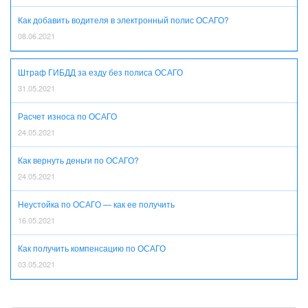
Как добавить водителя в электронный полис ОСАГО?
08.06.2021
Штраф ГИБДД за езду без полиса ОСАГО
31.05.2021
Расчет износа по ОСАГО
24.05.2021
Как вернуть деньги по ОСАГО?
24.05.2021
Неустойка по ОСАГО — как ее получить
16.05.2021
Как получить компенсацию по ОСАГО
03.05.2021