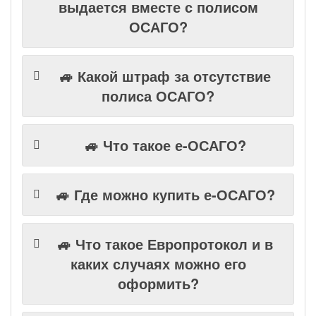
выдается вместе с полисом
ОСАГО?
🚙 Какой штраф за отсутствие
полиса ОСАГО?
🚙 Что такое е-ОСАГО?
🚙 Где можно купить е-ОСАГО?
🚙 Что такое Европротокол и в
каких случаях можно его
оформить?