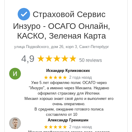
Страховой Сервис
Инзуро - ОСАГО Онлайн,
КАСКО, Зеленая Карта
улица Подвойского, дом 26, корп 3, Санкт-Петербург
4,9
50 reviews
Искандер Куликовских
★★★★★
2 года назад
Уже 5 лет оформляю полис ОСАГО через
"Инзуро", а именно через Михаила. Недавно
оформлял страховку для Ипотеки.
Михаил хорошо знает своё дело и выполняет его
очень оперативно.
В среднем, ожидание готового полиса
составляло от 10
Александр Гренишин
★★★★★
2 года назад