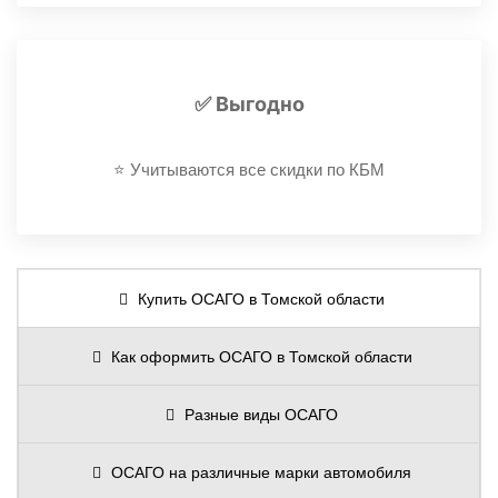
✅ Выгодно
⭐️ Учитываются все скидки по КБМ
Купить ОСАГО в Томской области
Как оформить ОСАГО в Томской области
Разные виды ОСАГО
ОСАГО на различные марки автомобиля