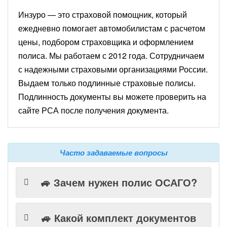
Инзуро — это страховой помощник, который
ежедневно помогает автомобилистам с расчетом
цены, подбором страховщика и оформлением
полиса. Мы работаем с 2012 года. Сотрудничаем
с надежными страховыми организациями России.
Выдаем только подлинные страховые полисы.
Подлинность документы вы можете проверить на
сайте РСА после получения документа.
Часто задаваемые вопросы
🚙 Зачем нужен полис ОСАГО?
🚙 Какой комплект документов