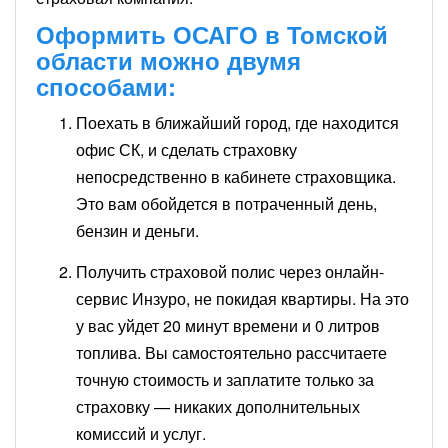
Оформить ОСАГО в Томской
области можно двумя
способами:
Поехать в ближайший город, где находится
офис СК, и сделать страховку
непосредственно в кабинете страховщика.
Это вам обойдется в потраченный день,
бензин и деньги.
Получить страховой полис через онлайн-
сервис Инзуро, не покидая квартиры. На это
у вас уйдет 20 минут времени и 0 литров
топлива. Вы самостоятельно рассчитаете
точную стоимость и заплатите только за
страховку — никаких дополнительных
комиссий и услуг.