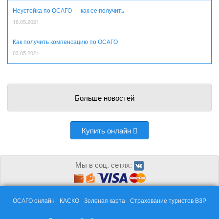
Неустойка по ОСАГО — как ее получить
16.05.2021
Как получить компенсацию по ОСАГО
03.05.2021
Больше новостей
Купить онлайн
Мы в соц. сетях:
ОСАГО онлайн
КАСКО
Зеленая карта
Страхование туристов ВЗР