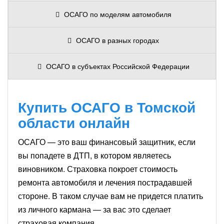
ОСАГО по моделям автомобиля
ОСАГО в разных городах
ОСАГО в субъектах Российской Федерации
Купить ОСАГО в Томской
области онлайн
ОСАГО — это ваш финансовый защитник, если
вы попадете в ДТП, в котором являетесь
виновником. Страховка покроет стоимость
ремонта автомобиля и лечения пострадавшей
стороне. В таком случае вам не придется платить
из личного кармана — за вас это сделает
страховая компания.