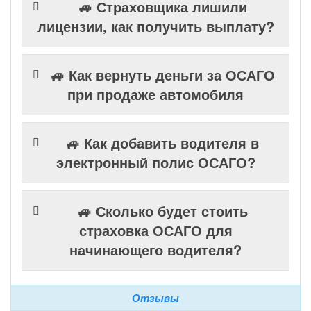
🚙 Страховщика лишили
лицензии, как получить выплату?
🚙 Как вернуть деньги за ОСАГО
при продаже автомобиля
🚙 Как добавить водителя в
электронный полис ОСАГО?
🚙 Сколько будет стоить
страховка ОСАГО для
начинающего водителя?
Отзывы