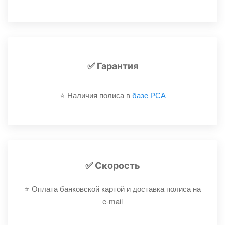
✅ Гарантия
⭐️ Наличия полиса в
базе РСА
✅ Скорость
⭐️ Оплата банковской картой и доставка полиса на
e-mail