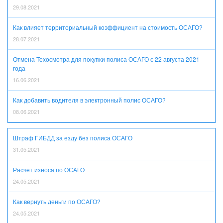
29.08.2021
Как влияет территориальный коэффициент на стоимость ОСАГО?
28.07.2021
Отмена Техосмотра для покупки полиса ОСАГО с 22 августа 2021
года
16.06.2021
Как добавить водителя в электронный полис ОСАГО?
08.06.2021
Штраф ГИБДД за езду без полиса ОСАГО
31.05.2021
Расчет износа по ОСАГО
24.05.2021
Как вернуть деньги по ОСАГО?
24.05.2021