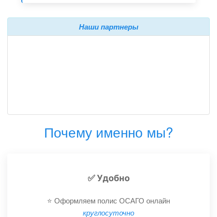
Наши партнеры
Почему именно мы?
✅ Удобно
⭐️ Оформляем полис ОСАГО онлайн
круглосуточно