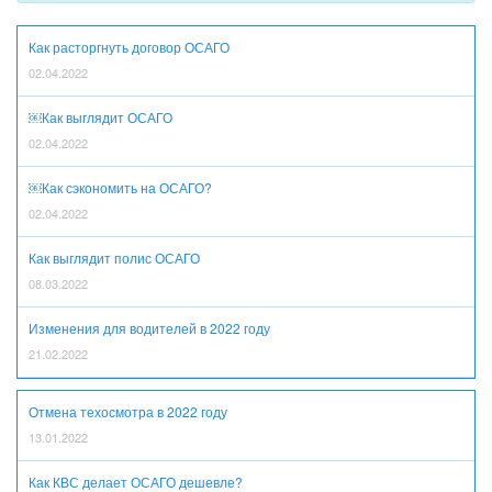
Как расторгнуть договор ОСАГО
02.04.2022
￼Как выглядит ОСАГО
02.04.2022
￼Как сэкономить на ОСАГО?
02.04.2022
Как выглядит полис ОСАГО
08.03.2022
Изменения для водителей в 2022 году
21.02.2022
Отмена техосмотра в 2022 году
13.01.2022
Как КВС делает ОСАГО дешевле?