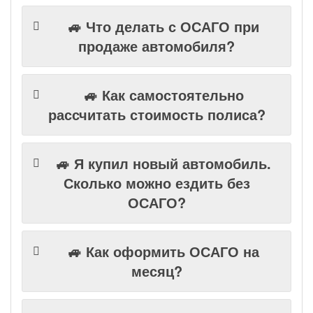
🚙 Что делать с ОСАГО при
продаже автомобиля?
🚙 Как самостоятельно
рассчитать стоимость полиса?
🚙 Я купил новый автомобиль.
Сколько можно ездить без
ОСАГО?
🚙 Как оформить ОСАГО на
месяц?