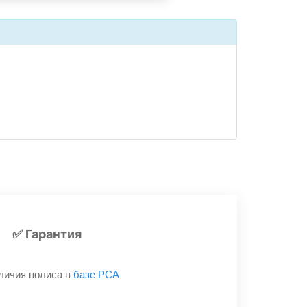
✅ Гарантия