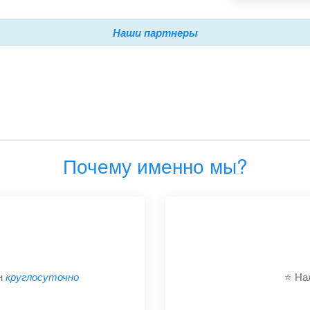
Наши партнеры
Почему именно мы?