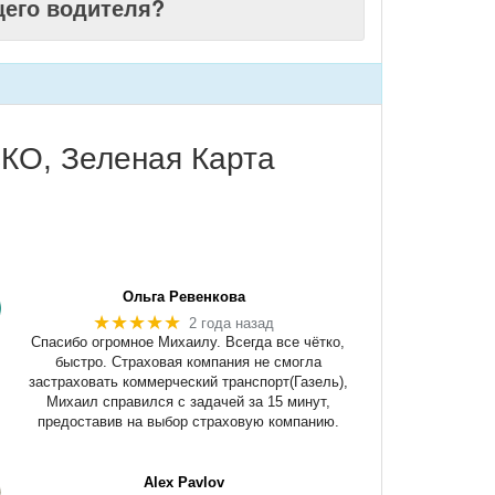
щего водителя?
КО, Зеленая Карта
Ольга Ревенкова
★★★★★
2 года назад
Спасибо огромное Михаилу. Всегда все чётко,
быстро. Страховая компания не смогла
застраховать коммерческий транспорт(Газель),
Михаил справился с задачей за 15 минут,
предоставив на выбор страховую компанию.