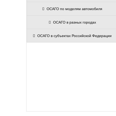
ОСАГО на различные марки автомобиля
ОСАГО по моделям автомобиля
ОСАГО в разных городах
ОСАГО в субъектах Российской Федерации