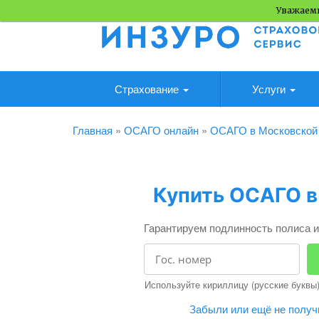
Уважаемы
Страхование
Услуги
Главная
»
ОСАГО онлайн
»
ОСАГО в Московской
Купить ОСАГО в
Гарантируем подлинность полиса и
Используйте кириллицу (русские буквы)
Забыли или ещё не получ