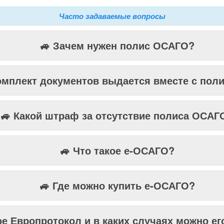
Часто задаваемые вопросы
🚙 Зачем нужен полис ОСАГО?
комплект документов выдается вместе с по
🚙 Какой штраф за отсутствие полиса ОСАГ
🚙 Что такое е-ОСАГО?
🚙 Где можно купить е-ОСАГО?