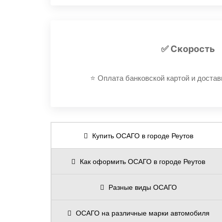
⭐️ Оформляем полис ОСАГО онлай
✅ Скорость
⭐️ Оплата банковской картой и доставк
Купить ОСАГО в городе Реутов
Как оформить ОСАГО в городе Реутов
Разные виды ОСАГО