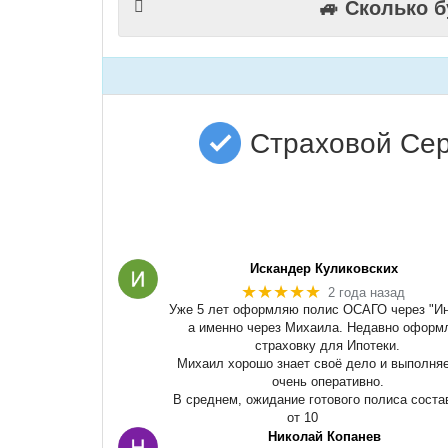
🚙 Сколько 
Страховой Сер
Искандер Куликовских
★★★★★
2 года назад
Уже 5 лет оформляю полис ОСАГО через "Ин
а именно через Михаила. Недавно оформ
страховку для Ипотеки.
Михаил хорошо знает своё дело и выполняе
очень оперативно.