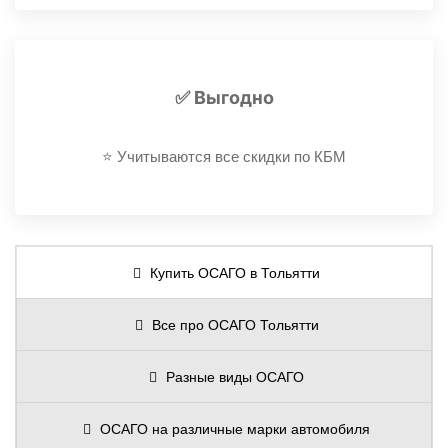
✅ Выгодно
⭐️ Учитываются все скидки по КБМ
Купить ОСАГО в Тольятти
Все про ОСАГО Тольятти
Разные виды ОСАГО
ОСАГО на различные марки автомобиля