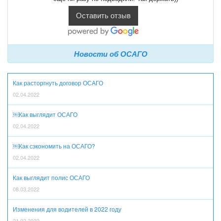
Оставить отзыв
Новости об ОСАГО
Как расторгнуть договор ОСАГО
02.04.2022
￼Как выглядит ОСАГО
02.04.2022
￼Как сэкономить на ОСАГО?
02.04.2022
Как выглядит полис ОСАГО
08.03.2022
Изменения для водителей в 2022 году
21.02.2022