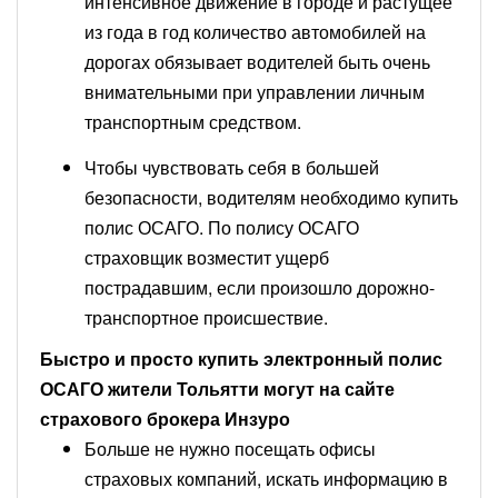
интенсивное движение в городе и растущее
из года в год количество автомобилей на
дорогах обязывает водителей быть очень
внимательными при управлении личным
транспортным средством.
Чтобы чувствовать себя в большей
безопасности, водителям необходимо купить
полис ОСАГО. По полису ОСАГО
страховщик возместит ущерб
пострадавшим, если произошло дорожно-
транспортное происшествие.
Быстро и просто купить электронный полис
ОСАГО жители Тольятти могут на сайте
страхового брокера Инзуро
Больше не нужно посещать офисы
страховых компаний, искать информацию в