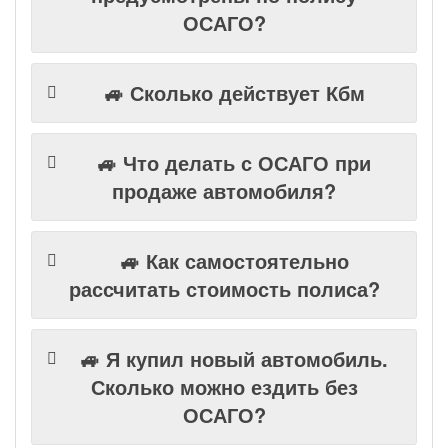
ОСАГО?
🚙 Сколько действует Кбм
🚙 Что делать с ОСАГО при
продаже автомобиля?
🚙 Как самостоятельно
рассчитать стоимость полиса?
🚙 Я купил новый автомобиль.
Сколько можно ездить без
ОСАГО?