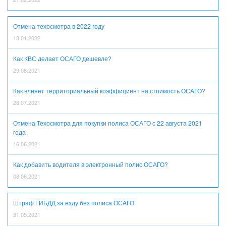
Отмена техосмотра в 2022 году
13.01.2022
Как КВС делает ОСАГО дешевле?
29.08.2021
Как влияет территориальный коэффициент на стоимость ОСАГО?
28.07.2021
Отмена Техосмотра для покупки полиса ОСАГО с 22 августа 2021
года
16.06.2021
Как добавить водителя в электронный полис ОСАГО?
08.06.2021
Штраф ГИБДД за езду без полиса ОСАГО
31.05.2021