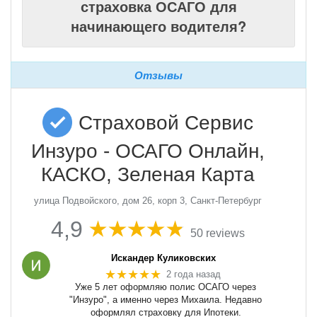
страховка ОСАГО для
начинающего водителя?
Отзывы
Страховой Сервис
Инзуро - ОСАГО Онлайн,
КАСКО, Зеленая Карта
улица Подвойского, дом 26, корп 3, Санкт-Петербург
4,9
50 reviews
Искандер Куликовских
★★★★★
2 года назад
Уже 5 лет оформляю полис ОСАГО через
"Инзуро", а именно через Михаила. Недавно
оформлял страховку для Ипотеки.