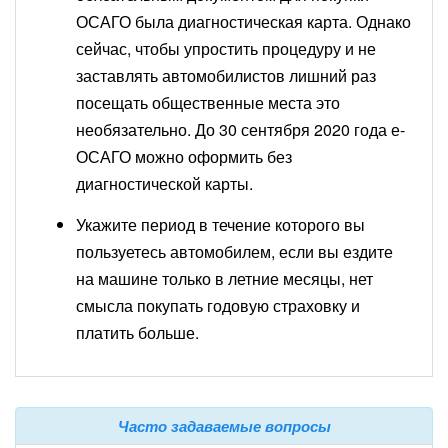
ОСАГО была диагностическая карта. Однако
сейчас, чтобы упростить процедуру и не
заставлять автомобилистов лишний раз
посещать общественные места это
необязательно. До 30 сентября 2020 года е-
ОСАГО можно оформить без
диагностической карты.
Укажите период в течение которого вы
пользуетесь автомобилем, если вы ездите
на машине только в летние месяцы, нет
смысла покупать годовую страховку и
платить больше.
Часто задаваемые вопросы