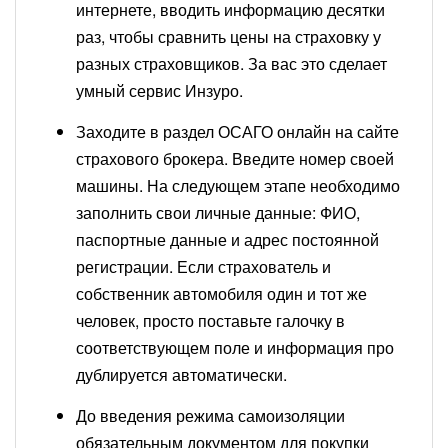
интернете, вводить информацию десятки
раз, чтобы сравнить цены на страховку у
разных страховщиков. За вас это сделает
умный сервис Инзуро.
Заходите в раздел ОСАГО онлайн на сайте
страхового брокера. Введите номер своей
машины. На следующем этапе необходимо
заполнить свои личные данные: ФИО,
паспортные данные и адрес постоянной
регистрации. Если страхователь и
собственник автомобиля один и тот же
человек, просто поставьте галочку в
соответствующем поле и информация про
дублируется автоматически.
До введения режима самоизоляции
обязательным документом для покупки