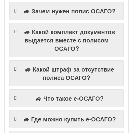
🚙 Зачем нужен полис ОСАГО?
🚙 Какой комплект документов
выдается вместе с полисом
ОСАГО?
🚙 Какой штраф за отсутствие
полиса ОСАГО?
🚙 Что такое е-ОСАГО?
🚙 Где можно купить е-ОСАГО?