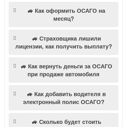
🚙 Как оформить ОСАГО на
месяц?
🚙 Страховщика лишили
лицензии, как получить выплату?
🚙 Как вернуть деньги за ОСАГО
при продаже автомобиля
🚙 Как добавить водителя в
электронный полис ОСАГО?
🚙 Сколько будет стоить