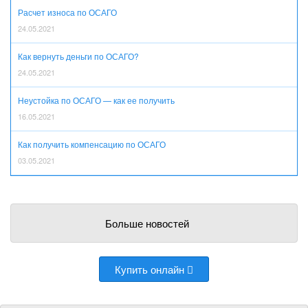
Расчет износа по ОСАГО
24.05.2021
Как вернуть деньги по ОСАГО?
24.05.2021
Неустойка по ОСАГО — как ее получить
16.05.2021
Как получить компенсацию по ОСАГО
03.05.2021
Больше новостей
Купить онлайн