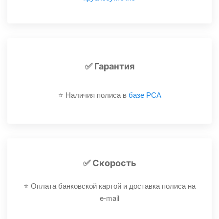
✅ Гарантия
⭐️ Наличия полиса в
базе РСА
✅ Скорость
⭐️ Оплата банковской картой и доставка полиса на
e-mail