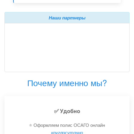
Наши партнеры
Почему именно мы?
✅ Удобно
⭐️ Оформляем полис ОСАГО онлайн
круглосуточно