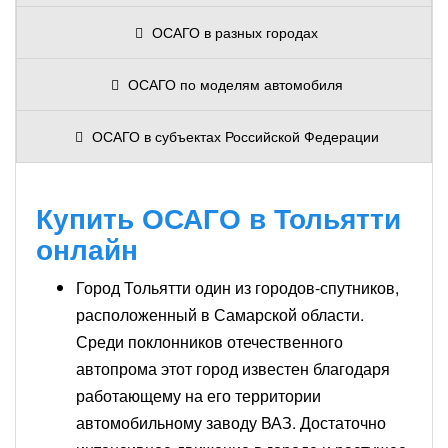
ОСАГО в разных городах
ОСАГО по моделям автомобиля
ОСАГО в субъектах Российской Федерации
Купить ОСАГО в Тольятти
онлайн
Город Тольятти один из городов-спутников,
расположенный в Самарской области.
Среди поклонников отечественного
автопрома этот город известен благодаря
работающему на его территории
автомобильному заводу ВАЗ. Достаточно